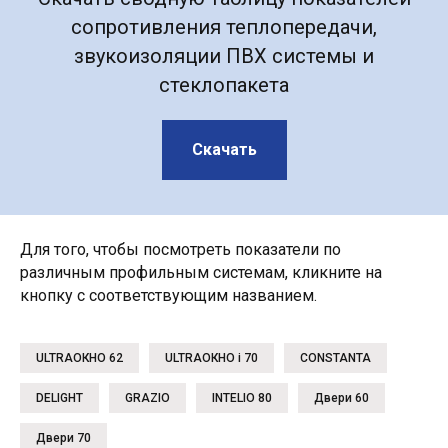
сопротивления теплопередачи,
звукоизоляции ПВХ системы и
стеклопакета
Скачать
Для того, чтобы посмотреть показатели по
различным профильным системам, кликните на
кнопку с соответствующим названием.
ULTRAОКНО 62
ULTRAОКНО i 70
CONSTANTA
DELIGHT
GRAZIO
INTELIO 80
Двери 60
Двери 70