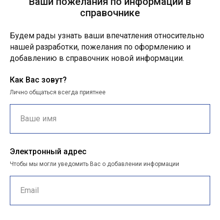
Ваши пожелания по информации в
справочнике
Будем рады узнать ваши впечатления относительно
нашей разработки, пожелания по оформлению и
добавлению в справочник новой информации.
Как Вас зовут?
Лично общаться всегда приятнее
Электронный адрес
Чтобы мы могли уведомить Вас о добавлении информации