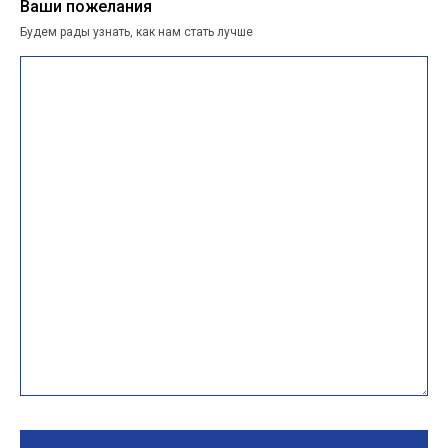
Ваши пожелания
Будем рады узнать, как нам стать лучше