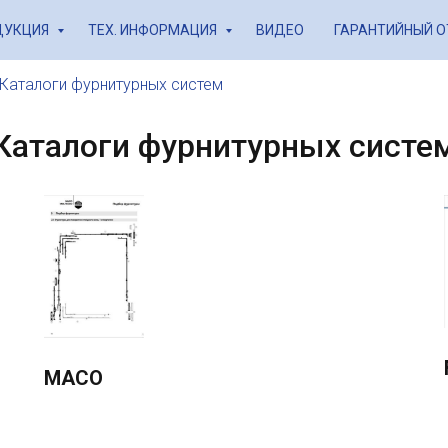
ДУКЦИЯ
ТЕХ. ИНФОРМАЦИЯ
ВИДЕО
ГАРАНТИЙНЫЙ 
Каталоги фурнитурных систем
Каталоги фурнитурных систе
MACO