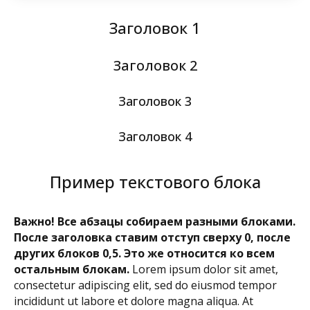
Заголовок 1
Заголовок 2
Заголовок 3
Заголовок 4
Пример текстового блока
Важно! Все абзацы собираем разными блоками.
После заголовка ставим отступ сверху 0, после
других блоков 0,5. Это же относится ко всем
остальным блокам.
Lorem ipsum dolor sit amet,
consectetur adipiscing elit, sed do eiusmod tempor
incididunt ut labore et dolore magna aliqua. At