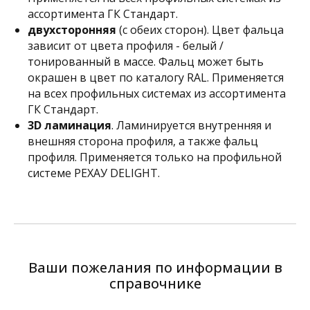
ассортимента ГК Стандарт.
двухсторонняя
(с обеих сторон). Цвет фальца
зависит от цвета профиля - белый /
тонированный в массе. Фальц может быть
окрашен в цвет по каталогу RAL. Применяется
на всех профильных системах из ассортимента
ГК Стандарт.
3D ламинация
. Ламинируется внутренняя и
внешняя сторона профиля, а также фальц
профиля. Применяется только на профильной
системе РЕХАУ DELIGHT.
Ваши пожелания по информации в
справочнике