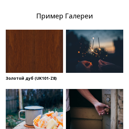
Пример Галереи
Золотой дуб (UK101-Z8)