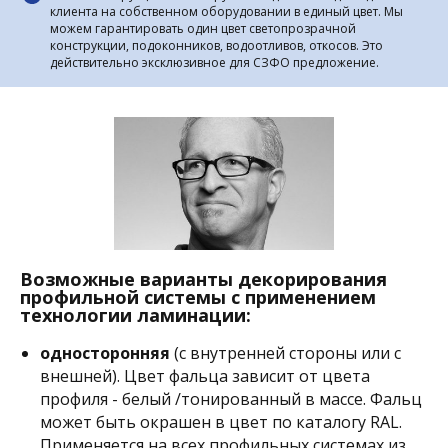
клиента на собственном оборудовании в единый цвет. Мы
можем гарантировать один цвет светопрозрачной
конструкции, подоконников, водоотливов, откосов. Это
действительно эксклюзивное для СЗФО предложение.
Возможные варианты декорирования
профильной системы с применением
технологии ламинации:
односторонняя
(с внутренней стороны или с
внешней). Цвет фальца зависит от цвета
профиля - белый /тонированный в массе. Фальц
может быть окрашен в цвет по каталогу RAL.
Применяется на всех профильных системах из