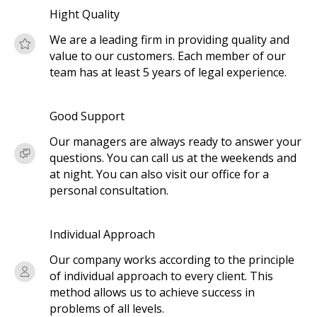
Hight Quality
We are a leading firm in providing quality and
value to our customers. Each member of our
team has at least 5 years of legal experience.
Good Support
Our managers are always ready to answer your
questions. You can call us at the weekends and
at night. You can also visit our office for a
personal consultation.
Individual Approach
Our company works according to the principle
of individual approach to every client. This
method allows us to achieve success in
problems of all levels.