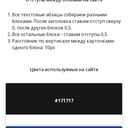
Все текстовые абзацы собираем разными
блоками. После заголовка ставим отступ сверху
0, после других блоков 0,5.
Все остальные блоки - ставим отступы 0,5.
Расстояние по вертикали между карточками
одного блока: 10px
Цвета используемые на сайте
#171717