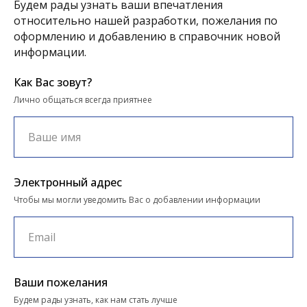
Будем рады узнать ваши впечатления
относительно нашей разработки, пожелания по
оформлению и добавлению в справочник новой
информации.
Как Вас зовут?
Лично общаться всегда приятнее
Электронный адрес
Чтобы мы могли уведомить Вас о добавлении информации
Ваши пожелания
Будем рады узнать, как нам стать лучше