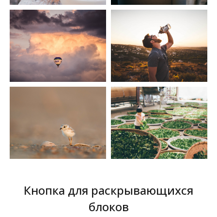
Кнопка для раскрывающихся
блоков