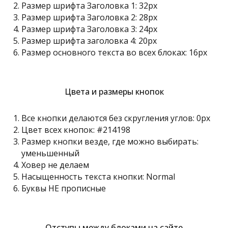
Размер шрифта Заголовка 1: 32px
Размер шрифта Заголовка 2: 28px
Размер шрифта Заголовка 3: 24px
Размер шрифта заголовка 4: 20px
Размер основного текста во всех блоках: 16px
Цвета и размеры кнопок
Все кнопки делаются без скругления углов: 0px
Цвет всех кнопок: #214198
Размер кнопки везде, где можно выбирать:
уменьшенный
Ховер не делаем
Насыщенность текста кнопки: Normal
Буквы НЕ прописные
Отступы между блоками на сайте